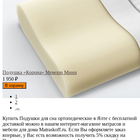
Подушка «Корона» Мемори Мини
1 950
₽
В корзину
1
2
→
Купить Подушки для сна ортопедические в Ялте с бесплатной
доставкой можно в нашем интернет-магазине матрасов и
мебели для дома Matraskoff.ru. Если Вы оформляете заказ
впервые, у Вас есть возможность получить 5% скидку на