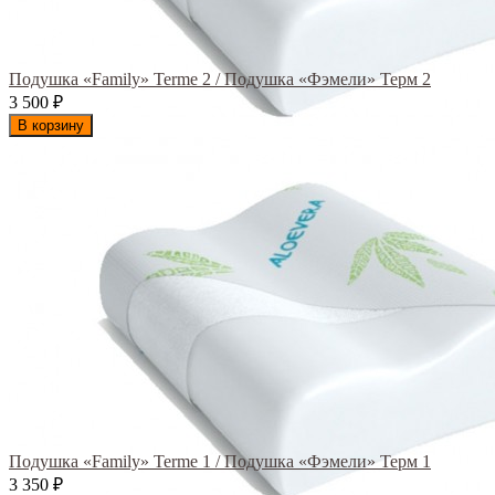
Подушка «Family» Terme 2 / Подушка «Фэмели» Терм 2
3 500
₽
В корзину
Подушка «Family» Terme 1 / Подушка «Фэмели» Терм 1
3 350
₽