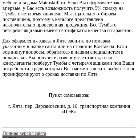
мебели для дома Matraskoff.ru. Если Вы оформляете заказ
впервые, у Вас есть возможность получить 5% скидку на
Тумбы с четыремя ящиками
. Мы тщательно отбираем
поставщиков, поэтому в каталоге представлена
исключительно проверенная продукция. Все Тумбы с
четыремя ящиками имеют сертификаты качества и гарантию.
Для оформления заказа в Ялте звоните по номерам,
указанным в шапке сайта или на странице Контакты. Если
возникнут вопросы, обратитесь к нашим специалистам в
онлайн-чат. Вы получите развернутые ответы, плюс
консультанты подберут Тумбы с четыремя ящиками под Ваши
потребности, среди которых Вы сможете сделать выбор. Плюс
проинформируют о сроках доставки по Ялте
Пункт самовывоза:
г. Ялта, пер. Дарсановский, д. 10, транспортная компания
«ПЭК»
Полная версия сайта