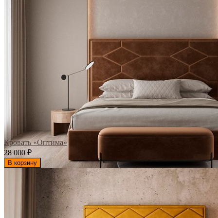
Кровать «Оптима»
28 000
₽
В корзину