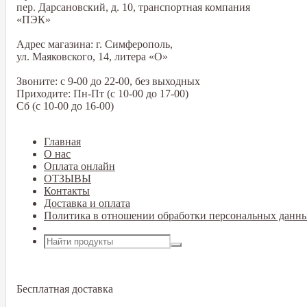
пер. Дарсановский, д. 10, транспортная компания
«ПЭК»
Адрес магазина: г. Симферополь,
ул. Маяковского, 14, литера «О»
Звоните: с 9-00 до 22-00, без выходных
Приходите: Пн-Пт (с 10-00 до 17-00)
Сб (с 10-00 до 16-00)
Главная
О нас
Оплата онлайн
ОТЗЫВЫ
Контакты
Доставка и оплата
Политика в отношении обработки персональных данн
Открыть меню
Бесплатная доставка