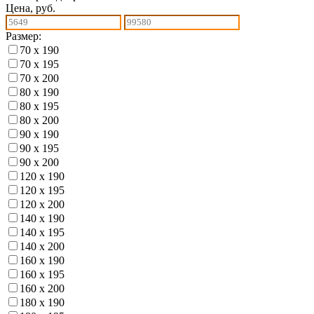
Цена, руб.
Размер:
70 х 190
70 х 195
70 х 200
80 х 190
80 х 195
80 х 200
90 х 190
90 х 195
90 х 200
120 х 190
120 х 195
120 х 200
140 х 190
140 х 195
140 х 200
160 х 190
160 х 195
160 х 200
180 х 190