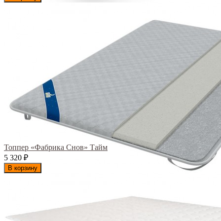
Топпер «Фабрика Снов» Тайм
5 320
₽
В корзину