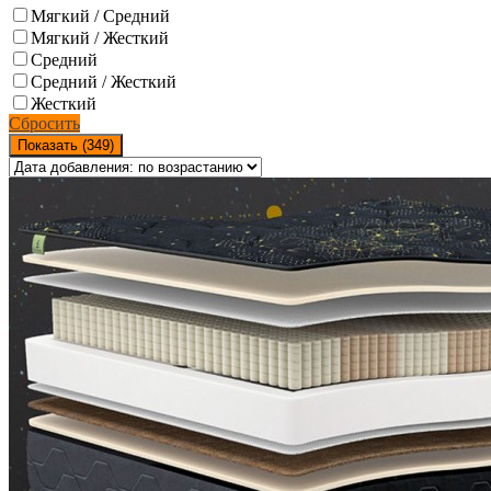
Мягкий / Средний
Мягкий / Жесткий
Средний
Средний / Жесткий
Жесткий
Сбросить
Показать (
349
)