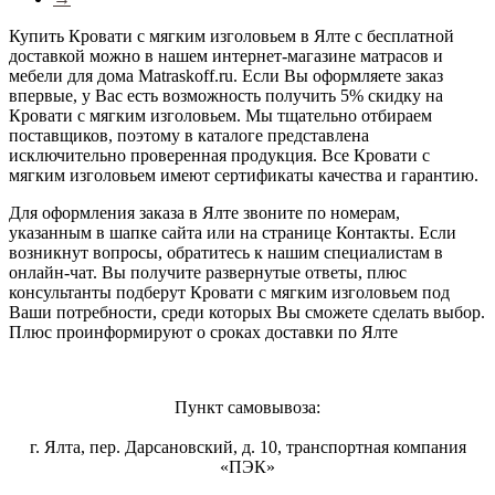
Купить Кровати с мягким изголовьем в Ялте с бесплатной
доставкой можно в нашем интернет-магазине матрасов и
мебели для дома Matraskoff.ru. Если Вы оформляете заказ
впервые, у Вас есть возможность получить 5% скидку на
Кровати с мягким изголовьем
. Мы тщательно отбираем
поставщиков, поэтому в каталоге представлена
исключительно проверенная продукция. Все Кровати с
мягким изголовьем имеют сертификаты качества и гарантию.
Для оформления заказа в Ялте звоните по номерам,
указанным в шапке сайта или на странице Контакты. Если
возникнут вопросы, обратитесь к нашим специалистам в
онлайн-чат. Вы получите развернутые ответы, плюс
консультанты подберут Кровати с мягким изголовьем под
Ваши потребности, среди которых Вы сможете сделать выбор.
Плюс проинформируют о сроках доставки по Ялте
Пункт самовывоза:
г. Ялта, пер. Дарсановский, д. 10, транспортная компания
«ПЭК»