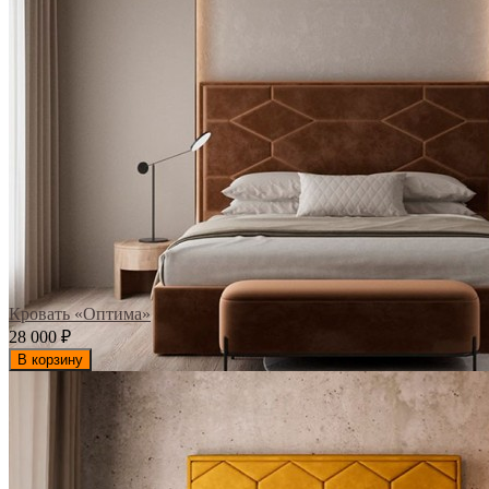
Кровать «Оптима»
28 000
₽
В корзину