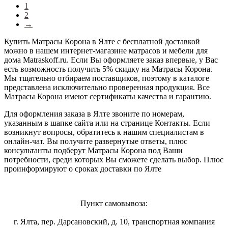
1
2
→
Купить Матрасы Корона в Ялте с бесплатной доставкой
можно в нашем интернет-магазине матрасов и мебели для
дома Matraskoff.ru. Если Вы оформляете заказ впервые, у Вас
есть возможность получить 5% скидку на Матрасы Корона
.
Мы тщательно отбираем поставщиков, поэтому в каталоге
представлена исключительно проверенная продукция. Все
Матрасы Корона имеют сертификаты качества и гарантию.
Для оформления заказа в Ялте звоните по номерам,
указанным в шапке сайта или на странице Контакты. Если
возникнут вопросы, обратитесь к нашим специалистам в
онлайн-чат. Вы получите развернутые ответы, плюс
консультанты подберут Матрасы Корона под Ваши
потребности, среди которых Вы сможете сделать выбор. Плюс
проинформируют о сроках доставки по Ялте
Пункт самовывоза:
г. Ялта, пер. Дарсановский, д. 10, транспортная компания