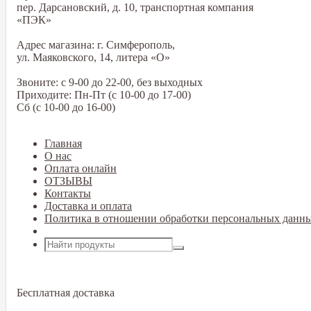
пер. Дарсановский, д. 10, транспортная компания
«ПЭК»
Адрес магазина: г. Симферополь,
ул. Маяковского, 14, литера «О»
Звоните: с 9-00 до 22-00, без выходных
Приходите: Пн-Пт (с 10-00 до 17-00)
Сб (с 10-00 до 16-00)
Главная
О нас
Оплата онлайн
ОТЗЫВЫ
Контакты
Доставка и оплата
Политика в отношении обработки персональных данн
Открыть меню
Бесплатная доставка