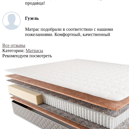
продавца!
Гузель
Матрас подобрали в соответствии с нашими
пожеланиями. Комфортный, качественный
Все отзывы
Категории:
Матрасы
Рекомендуем посмотреть